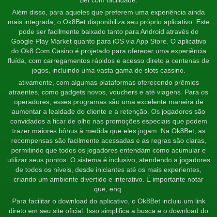
Bet com facilidade.
Além disso, para aqueles que preferem uma experiência ainda
mais integrada, o Ok8Bet disponibiliza seu próprio aplicativo. Este
pode ser facilmente baixado tanto para Android através do
Google Play Market quanto para iOS via App Store. O aplicativo
do Ok8.Com Casino é projetado para oferecer uma experiência
fluída, com carregamentos rápidos e acesso direto a centenas de
jogos, incluindo uma vasta gama de slots cassino.
ativamente, com algumas plataformas oferecendo prêmios
atraentes, como gadgets novos, vouchers e até viagens. Para os
operadores, esses programas são uma excelente maneira de
aumentar a lealdade do cliente e a retenção. Os jogadores são
convidados a ficar de olho nas promoções especiais que podem
trazer maiores bônus à medida que eles jogam. Na Ok8Bet, as
recompensas são facilmente acessadas e as regras são claras,
permitindo que todos os jogadores entendam como acumular e
utilizar seus pontos. O sistema é inclusivo, atendendo a jogadores
de todos os níveis, desde iniciantes até os mais experientes,
criando um ambiente divertido e interativo. É importante notar
que, enq.
Para facilitar o download do aplicativo, o Ok8Bet incluiu um link
direto em seu site oficial. Isso simplifica a busca e o download do