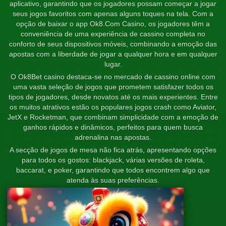
aplicativo, garantindo que os jogadores possam começar a jogar
seus jogos favoritos com apenas alguns toques na tela. Com a
opção de baixar o app Ok8.Com Casino, os jogadores têm a
conveniência de uma experiência de cassino completa no
conforto de seus dispositivos móveis, combinando a emoção das
apostas com a liberdade de jogar a qualquer hora e em qualquer
lugar.
O Ok8Bet сasino destaca-se no mercado de cassino online com
uma vasta seleção de jogos que prometem satisfazer todos os
tipos de jogadores, desde novatos até os mais experientes. Entre
os muitos atrativos estão os populares jogos crash como Aviator,
JetX e Rocketman, que combinam simplicidade com a emoção de
ganhos rápidos e dinâmicos, perfeitos para quem busca
adrenalina nas apostas.
A secção de jogos de mesa não fica atrás, apresentando opções
para todos os gostos: blackjack, várias versões de roleta,
baccarat, e poker, garantindo que todos encontrem algo que
atenda às suas preferências.